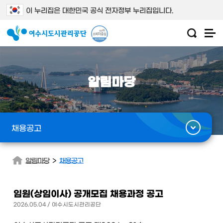
이 누리집은 대한민국 공식 전자정부 누리집입니다.
알림마당
채용공고
>
알림마당
채용공고
임원(상임이사) 공개모집 채용과정 공고
2026.05.04 / 여수시도시관리공단