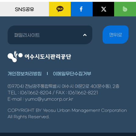
SNS공유
맨위로
패밀리사이트
개인정보처리방침
이메일무단수집거부
(59704) 전남광주통합특별시 여수시 여문2로 40(문수동), 2층
TEL : (061)662-8204 / FAX : (061)662-8221
E-mail : yumc@yumcorp.or.kr
COPYRIGHT BY Yeosu Urban Management Corporation
All Rights Reserved.