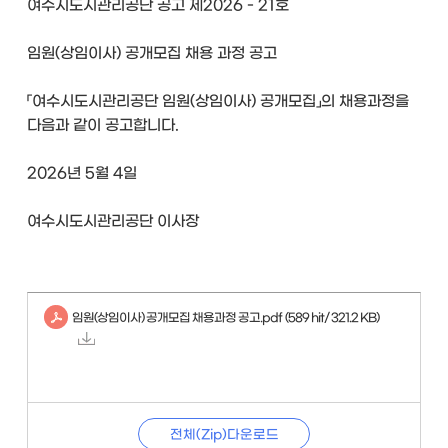
여수시도시관리공단 공고 제2026 - 21호
임원(상임이사) 공개모집 채용 과정 공고
「여수시도시관리공단 임원(상임이사) 공개모집」의 채용과정을
다음과 같이 공고합니다.
2026년 5월 4일
여수시도시관리공단 이사장
임원(상임이사) 공개모집 채용과정 공고.pdf
(589 hit/ 321.2 KB)
전체(Zip)다운로드