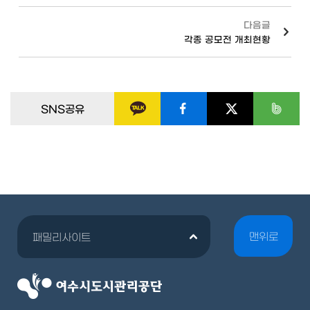
다음글
각종 공모전 개최현황
SNS공유
맨위로
패밀리사이트