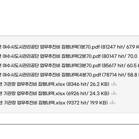
년 여수시도시관리공단 업무추진비 집행내역(1분기).pdf
(81247 hit/ 67.9 
년 여수시도시관리공단 업무추진비 집행내역(2분기).pdf
(80147 hit/ 70.0
년 여수시도시관리공단 업무추진비 집행내역(3분기).pdf
(85617 hit/ 60.5
년 여수시도시관리공단 업무추진비 집행내역(4분기).pdf
(78714 hit/ 58.8
년 기관장 업무추진비 집행내역.xlsx
(8346 hit/ 26.2 KB)
년 기관장 업무추진비 집행내역.xlsx
(6926 hit/ 24.3 KB)
년 기관장 업무추진비 집행내역.xlsx
(9372 hit/ 19.9 KB)