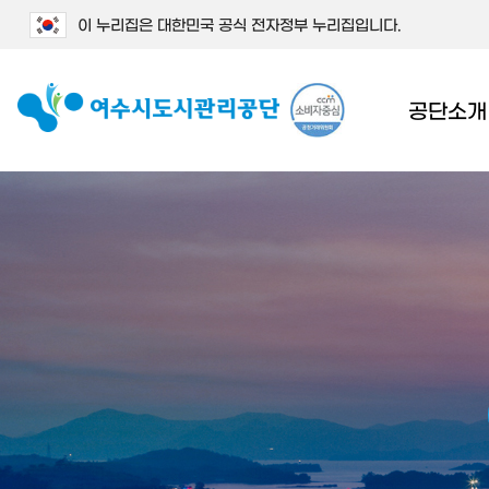
이 누리집은 대한민국 공식 전자정부 누리집입니다.
공단소개