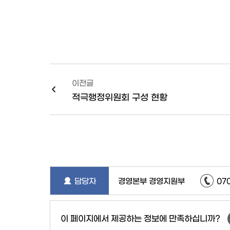
이전글
적극행정위원회 구성 현황
담당자
경영본부 경영지원부
07
이 페이지에서 제공하는 정보에 만족하십니까?