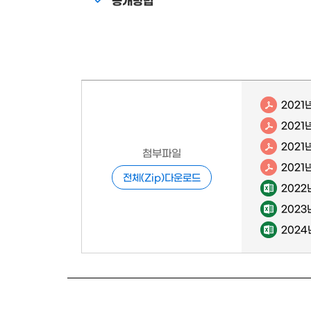
2021
2021
2021
첨부파일
2021
전체(Zip)다운로드
2022
2023
2024