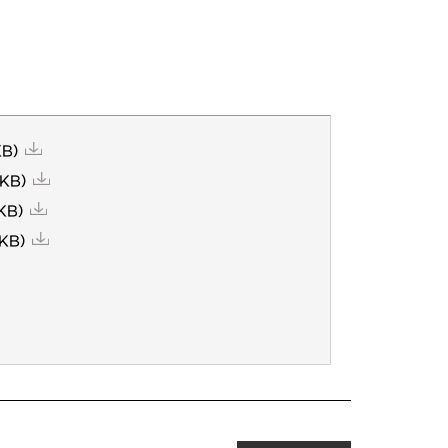
KB)
 KB)
 KB)
 KB)