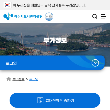
이 누리집은 대한민국 공식 전자정부 누리집입니다.
부가정보
로그인
>
부가정보
로그인
휴대전화 인증하기