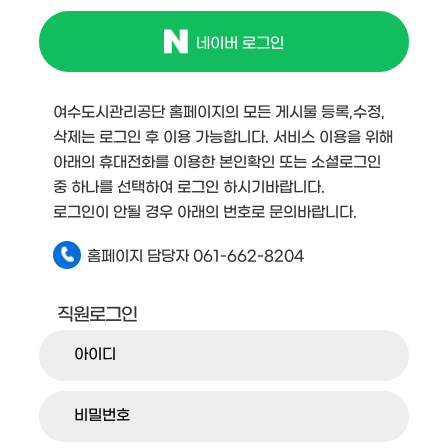
네이버 로그인
여수도시관리공단 홈페이지의 모든 게시물 등록,수정,
삭제는 로그인 후 이용 가능합니다. 서비스 이용을 위해
아래의 휴대전화를 이용한 본인확인 또는 소셜로그인
중 하나를 선택하여 로그인 하시기바랍니다.
로그인이 안될 경우 아래의 번호로 문의바랍니다.
홈페이지 담당자 061-662-8204
직원로그인