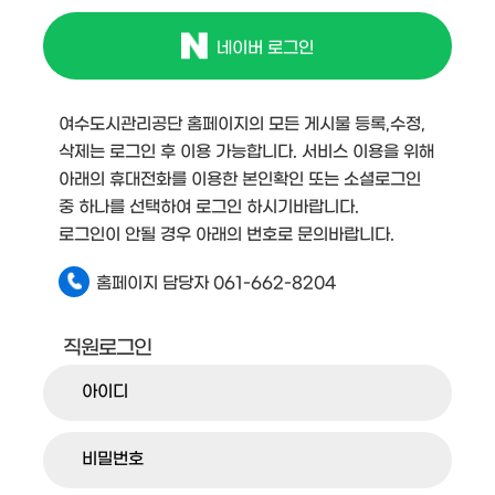
네이버 로그인
여수도시관리공단 홈페이지의 모든 게시물 등록,수정,
삭제는 로그인 후 이용 가능합니다. 서비스 이용을 위해
아래의 휴대전화를 이용한 본인확인 또는 소셜로그인
중 하나를 선택하여 로그인 하시기바랍니다.
로그인이 안될 경우 아래의 번호로 문의바랍니다.
홈페이지 담당자 061-662-8204
직원로그인