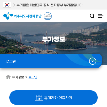
이 누리집은 대한민국 공식 전자정부 누리집입니다.
부가정보
로그인
>
부가정보
로그인
휴대전화 인증하기