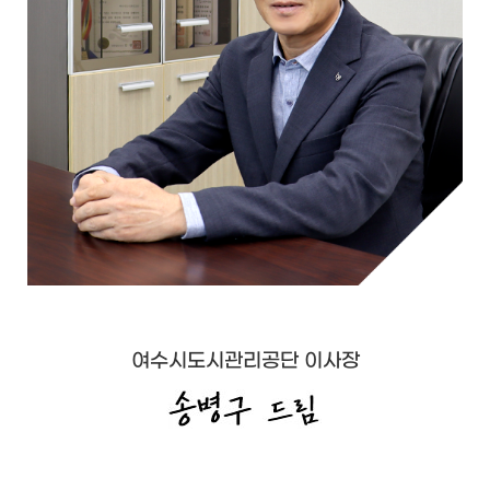
여수시도시관리공단 이사장