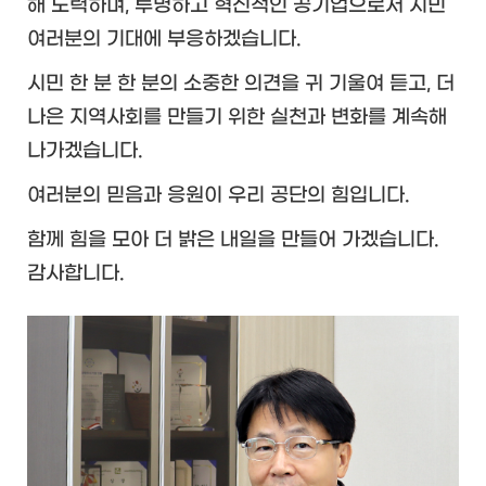
해 노력하며,
투명하고 혁신적인 공기업으로서 시민
여러분의 기대에 부응하겠습니다.
시민 한 분 한 분의 소중한 의견을 귀 기울여 듣고,
더
나은 지역사회를 만들기 위한 실천과 변화를 계속해
나가겠습니다.
여러분의 믿음과 응원이 우리 공단의 힘입니다.
함께 힘을 모아 더 밝은 내일을 만들어 가겠습니다.
감사합니다.