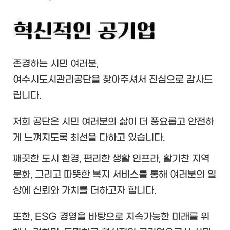
존경하는 시민 여러분,
여수시도시관리공단을 찾아주셔서 진심으로 감사드
립니다.
저희 공단은 시민 여러분의 삶이 더 풍요롭고 안전하
게 느껴지도록
최선을 다하고 있습니다.
깨끗한 도시 환경, 편리한 생활 인프라, 활기찬 지역
문화,
그리고 따뜻한 복지 서비스를 통해 여러분의 일
상에 신뢰와 가치를
더하고자 합니다.
또한, ESG 경영을 바탕으로 지속가능한 미래를 위