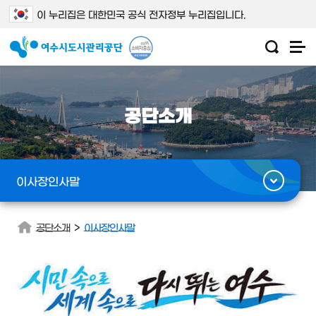
이 누리집은 대한민국 공식 전자정부 누리집입니다.
공단소개
이사장인사말
>
공단소개
이사장인사말