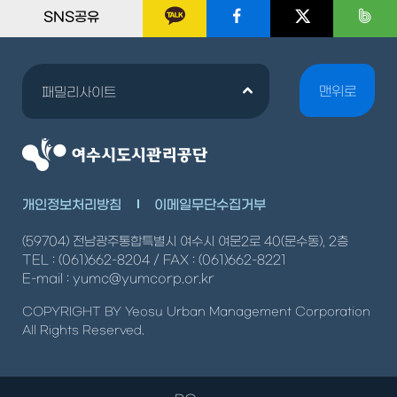
SNS공유
맨위로
패밀리사이트
개인정보처리방침
이메일무단수집거부
(59704) 전남광주통합특별시 여수시 여문2로 40(문수동), 2층
TEL : (061)662-8204 / FAX : (061)662-8221
E-mail : yumc@yumcorp.or.kr
COPYRIGHT BY Yeosu Urban Management Corporation
All Rights Reserved.