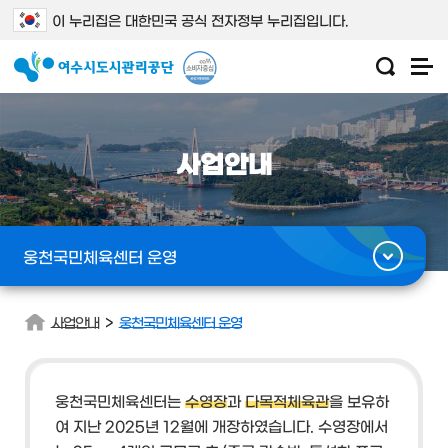
이 누리집은 대한민국 공식 전자정부 누리집입니다.
사업안내
웅천국민체육센터 운영
>
사업안내
웅천국민체육센터 운영
웅천국민체육센터는
수영장
과
다목적체육관
을 보유하
여 지난 2025년 12월에 개장하였습니다.
수영장에서