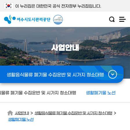
이 누리집은 대한민국 공식 전자정부 누리집입니다.
사업안내
생활음식물류 폐기물 수집운반 및 시가지 청소대행
물류 폐기물 수집운반 및 시가지 청소대행
생활폐기물 노선
>
>
사업안내
생활음식물류 폐기물 수집운반 및 시가지 청소대행
생활폐기물 노선