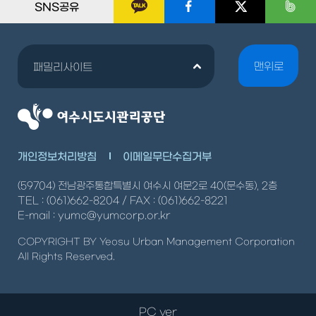
SNS공유
맨위로
패밀리사이트
개인정보처리방침
이메일무단수집거부
(59704) 전남광주통합특별시 여수시 여문2로 40(문수동), 2층
TEL : (061)662-8204 / FAX : (061)662-8221
E-mail : yumc@yumcorp.or.kr
COPYRIGHT BY Yeosu Urban Management Corporation
All Rights Reserved.
PC ver