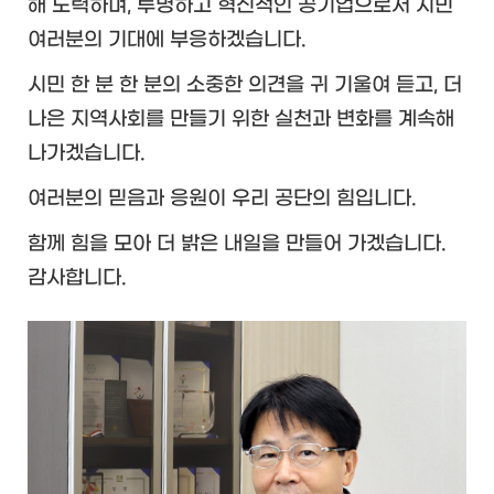
해 노력하며,
투명하고 혁신적인 공기업으로서 시민
여러분의 기대에 부응하겠습니다.
시민 한 분 한 분의 소중한 의견을 귀 기울여 듣고,
더
나은 지역사회를 만들기 위한 실천과 변화를 계속해
나가겠습니다.
여러분의 믿음과 응원이 우리 공단의 힘입니다.
함께 힘을 모아 더 밝은 내일을 만들어 가겠습니다.
감사합니다.