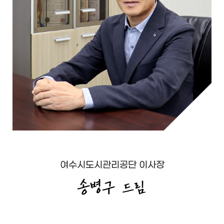
여수시도시관리공단 이사장