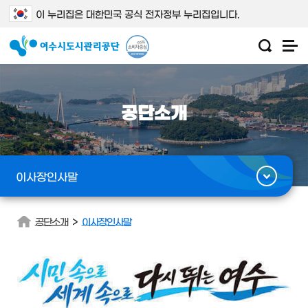
이 누리집은 대한민국 공식 전자정부 누리집입니다.
공단소개
이사장인사말
>
공단소개
이사장인사말