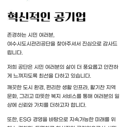
존경하는 시민 여러분,
여수시도시관리공단을 찾아주셔서 진심으로 감사드
립니다.
저희 공단은 시민 여러분의 삶이 더 풍요롭고 안전하
게 느껴지도록
최선을 다하고 있습니다.
깨끗한 도시 환경, 편리한 생활 인프라, 활기찬 지역
문화,
그리고 따뜻한 복지 서비스를 통해 여러분의 일
상에 신뢰와 가치를
더하고자 합니다.
또한, ESG 경영을 바탕으로 지속가능한 미래를 위