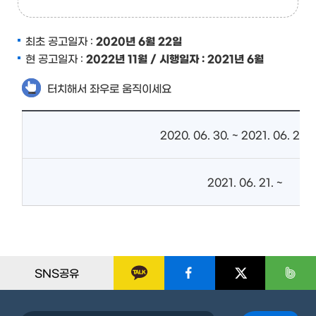
최초 공고일자 :
2020년 6월 22일
현 공고일자 :
2022년 11월 / 시행일자 : 2021년 6월
터치해서 좌우로 움직이세요
2020. 06. 30. ~ 2021. 06. 21.
2021. 06. 21. ~
SNS공유