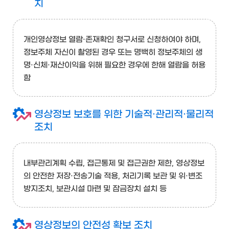
치
개인영상정보 열람·존재확인 청구서로 신청하여야 하며,
정보주체 자신이 촬영된 경우 또는 명백히 정보주체의 생
명·신체·재산이익을 위해 필요한 경우에 한해 열람을 허용
함
영상정보 보호를 위한 기술적·관리적·물리적
조치
내부관리계획 수립, 접근통제 및 접근권한 제한, 영상정보
의 안전한 저장·전송기술 적용, 처리기록 보관 및 위·변조
방지조치, 보관시설 마련 및 잠금장치 설치 등
영상정보의 안전성 확보 조치