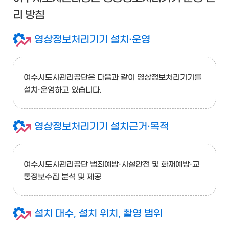
리 방침
영상정보처리기기 설치·운영
여수시도시관리공단은 다음과 같이 영상정보처리기기를
설치·운영하고 있습니다.
영상정보처리기기 설치근거·목적
여수시도시관리공단 범죄예방·시설안전 및 화재예방·교
통정보수집 분석 및 제공
설치 대수, 설치 위치, 촬영 범위