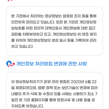
본 기관에서 처리하는 영상정보는 암호화 조치 등을 통해
안전하게 관리되고 있습니다. 또한 본 기관은 개인영상정
보보호를 위한 관리적 대책으로서 개인정보에 대한 접근
권한을 차등부여하고 있고, 개인영상정보의 위·변조 방지
를 위하여 개인영상정보의 생성 일시 등을 기록하여 관리
하고 있습니다.
개인정보 처리방침 변경에 관한 사항
이 영상정보처리기기 운영·관리 방침은 2020년 6월 22
일 제정되었으며, 법령·정책 또는 보안기술의 변경에 따라
내용의 추가·삭제 및 수정이 있을 시에는 시행하기 최소 7
일전 본 기관 홈페이지를 통해 변경사유 및 내용 등을 공
지하도록 하겠습니다.