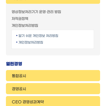
영상정보처리기기 운영·관리 방침
저작권정책
개인정보처리방침
알기 쉬운 개인정보 처리방침
개인정보처리방침
열린경영
통합공시
경영공시
CEO 경영성과계약