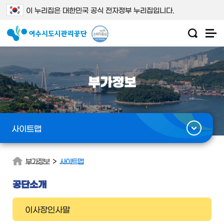
이 누리집은 대한민국 공식 전자정부 누리집입니다.
부가정보
사이트맵
>
부가정보
사이트맵
공단소개
이사장인사말