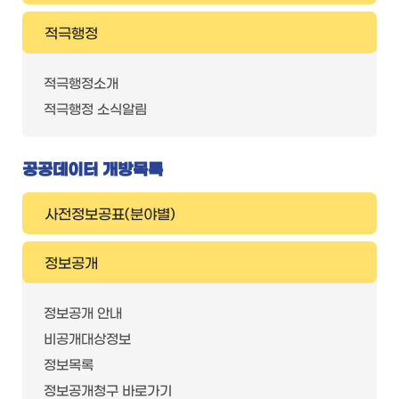
적극행정
적극행정소개
적극행정 소식알림
공공데이터 개방목록
사전정보공표(분야별)
정보공개
정보공개 안내
비공개대상정보
정보목록
정보공개청구 바로가기