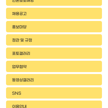
언론보도해명
채용공고
홍보마당
정관 및 규정
포토갤러리
업무협약
동영상갤러리
SNS
이용안내