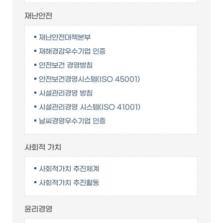
재난안전
재난안전대책본부
재해경감우수기업 인증
안전보건 경영방침
안전보건경영시스템(ISO 45001)
시설관리경영 방침
시설관리경영 시스템(ISO 41001)
날씨경영우수기업 인증
사회적 가치
사회적가치 추진체계
사회적가치 추진활동
윤리경영