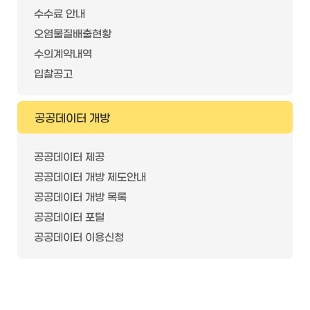
수수료 안내
오염물질배출현황
수의계약내역
입찰공고
공공데이터 개방
공공데이터 제공
공공데이터 개방 제도안내
공공데이터 개방 목록
공공데이터 포털
공공데이터 이용신청