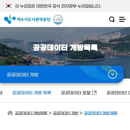
이 누리집은 대한민국 공식 전자정부 누리집입니다.
공공데이터 개방목록
공공데이터 개방
내
공공데이터 개방 목록
공공데이터 포털
공공데이터 
>
>
공공데이터 개방목록
공공데이터 개방
공공데이터 개방 목록