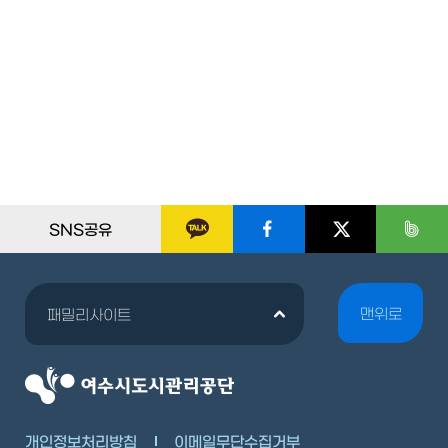
SNS공유
맨위로
패밀리사이트
개인정보처리방침
이메일무단수집거부