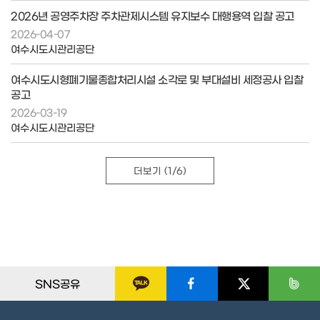
2026년 공영주차장 주차관제시스템 유지보수 대행용역 입찰 공고
2026-04-07
여수시도시관리공단
여수시도시형폐기물종합처리시설 소각로 및 부대설비 세정공사 입찰
공고
2026-03-19
여수시도시관리공단
더보기
(1/6)
SNS공유