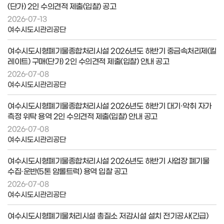
(단가) 2인 수의견적 제출(입찰) 공고
2026-07-13
여수시도시관리공단
여수시도시형폐기물종합처리시설 2026년도 하반기 중금속처리제(킬
레이트) 구매(단가) 2인 수의견적 제출(입찰) 안내 공고
2026-07-08
여수시도시관리공단
여수시도시형폐기물종합처리시설 2026년도 하반기 대기·악취 자가
측정 위탁 용역 2인 수의견적 제출(입찰) 안내 공고
2026-07-08
여수시도시관리공단
여수시도시형폐기물종합처리시설 2026년도 하반기 사업장 폐기물
수집·운반(5톤 암롤트럭) 용역 입찰 공고
2026-07-08
여수시도시관리공단
여수시도시형폐기물처리시설 총질소 저감시설 설치 전기공사(긴급)