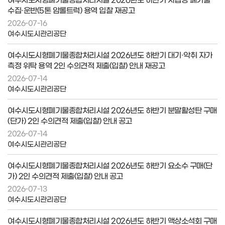
수집·운반(5톤 암롤트럭) 용역 입찰 재공고
2026-07-16
여수시도시관리공단
여수시도시형폐기물종합처리시설 2026년도 하반기 대기·악취 자가
측정 위탁 용역 2인 수의견적 제출(입찰) 안내 재공고
2026-07-14
여수시도시관리공단
여수시도시형폐기물종합처리시설 2026년도 하반기 분말활성탄 구매
(단가) 2인 수의견적 제출(입찰) 안내 공고
2026-07-14
여수시도시관리공단
여수시도시형폐기물종합처리시설 2026년도 하반기 요소수 구매(단
가) 2인 수의견적 제출(입찰) 안내 공고
2026-07-13
여수시도시관리공단
여수시도시형폐기물종합처리시설 2026년도 하반기 액상소석회 구매