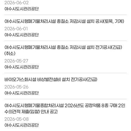
2026-06-02
여수시도시관리공단
여수시도시형폐기물처리시설 총질소 저감시설 설치 공사(토목, 기계)
2026-06-01
여수시도시관리공단
여수시도시형폐기물처리시설 총질소 저감시설 설치 전기공사(긴급)
(취소)
2026-05-27
여수시도시관리공단
바이오가스화시설 비상발전설비 설치 전기공사(긴급)
2026-05-26
여수시도시관리공단
여수시도시형폐기물종합처리시설 2026년도 공정약품 8종 구매 2인
수의견적 제출(입찰) 안내 공고
2026-05-08
여수시도시관리공단