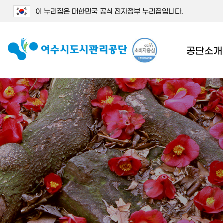
이 누리집은 대한민국 공식 전자정부 누리집입니다.
공단소개