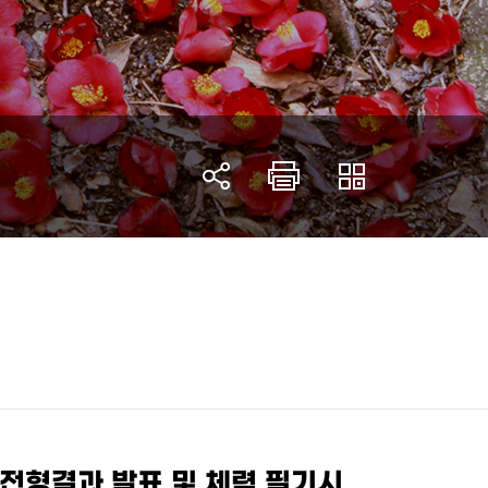
 전형결과 발표 및 체력 필기시