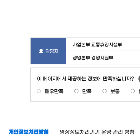
사업본부 교통휴양시설부
담당자
경영본부 경영지원부
이 페이지에서 제공하는 정보에 만족하십니까?
매우만족
만족
보통
개인정보처리방침
영상정보처리기기 운영·관리 방침