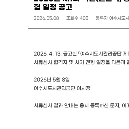
험 일정 공고
2026.05.08
조회수
405
등록자
여수시도
2026. 4. 13. 공고한 「여수시도시관리공단 
서류심사 합격자 및 차기 전형 일정을 다음과 
2026년 5월 8일
여수시도시관리공단 이사장
서류심사 결과 안내는 응시 등록하신 문자, 이