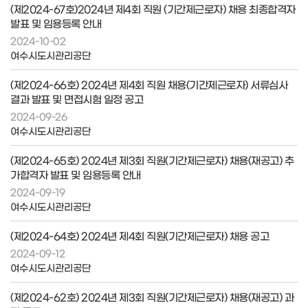
(제2024-67호)2024년 제4회 직원 (기간제근로자) 채용 최종합격자
발표 및 임용등록 안내
2024-10-02
여수시도시관리공단
(제2024-66호) 2024년 제4회 직원 채용(기간제근로자) 서류심사
결과 발표 및 면접시험 일정 공고
2024-09-26
여수시도시관리공단
(제2024-65호) 2024년 제3회 직원(기간제근로자) 채용(재공고) 추
가합격자 발표 및 임용등록 안내
2024-09-19
여수시도시관리공단
(제2024-64호) 2024년 제4회 직원(기간제근로자) 채용 공고
2024-09-12
여수시도시관리공단
(제2024-62호) 2024년 제3회 직원(기간제근로자) 채용(재공고) 과