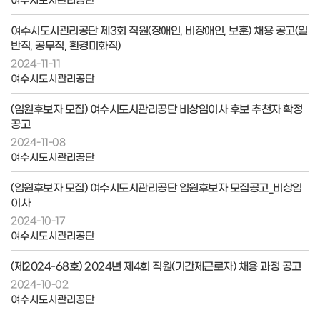
여수시도시관리공단 제3회 직원(장애인, 비장애인, 보훈) 채용 공고(일
반직, 공무직, 환경미화직)
2024-11-11
여수시도시관리공단
(임원후보자 모집) 여수시도시관리공단 비상임이사 후보 추천자 확정
공고
2024-11-08
여수시도시관리공단
(임원후보자 모집) 여수시도시관리공단 임원후보자 모집공고_비상임
이사
2024-10-17
여수시도시관리공단
(제2024-68호) 2024년 제4회 직원(기간제근로자) 채용 과정 공고
2024-10-02
여수시도시관리공단