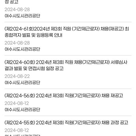
정 공고
2024-08-28
여수시도시관리공단
(제2024-61호)2024년 제3회 직원 (기간제근로자) 채용(재공고) 최
종합격자 발표 및 임용등록 안내
2024-08-28
여수시도시관리공단
(제2024-60호) 2024년 제3회 직원 채용(기간제근로자) 서류심사
결과 발표 및 면접시험 일정 공고
2024-08-22
여수시도시관리공단
(제2024-56호) 2024년 제3회 직원(기간제근로자) 채용 재공고
2024-08-12
여수시도시관리공단
(제2024-55호) 2024년 제3회 직원(기간제근로자) 채용 과정 공고
2024-08-12