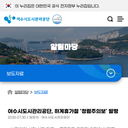
이 누리집은 대한민국 공식 전자정부 누리집입니다.
알림마당
보도자료
>
알림마당
보도자료
여수시도시관리공단, 하계휴가철 '청렴주의보' 발령
2025.07.30 / 담당자 : 여수시도시관리공단