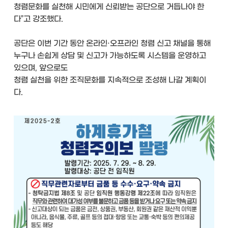
청렴문화를 실천해 시민에게 신뢰받는 공단으로 거듭나야 한
다”고 강조했다.
공단은 이번 기간 동안 온라인·오프라인 청렴 신고 채널을 통해
누구나 손쉽게 상담 및 신고가 가능하도록 시스템을 운영하고
있으며, 앞으로도
청렴 실천을 위한 조직문화를 지속적으로 조성해 나갈 계획이
다.