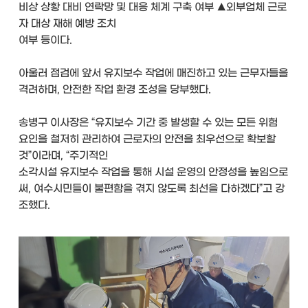
비상 상황 대비 연락망 및 대응 체계 구축 여부 ▲외부업체 근로
자 대상 재해 예방 조치
여부 등이다.
아울러 점검에 앞서 유지보수 작업에 매진하고 있는 근무자들을
격려하며, 안전한 작업 환경 조성을 당부했다.
송병구 이사장은 “유지보수 기간 중 발생할 수 있는 모든 위험
요인을 철저히 관리하여 근로자의 안전을 최우선으로 확보할
것”이라며, “주기적인
소각시설 유지보수 작업을 통해 시설 운영의 안정성을 높임으로
써, 여수시민들이 불편함을 겪지 않도록 최선을 다하겠다”고 강
조했다.