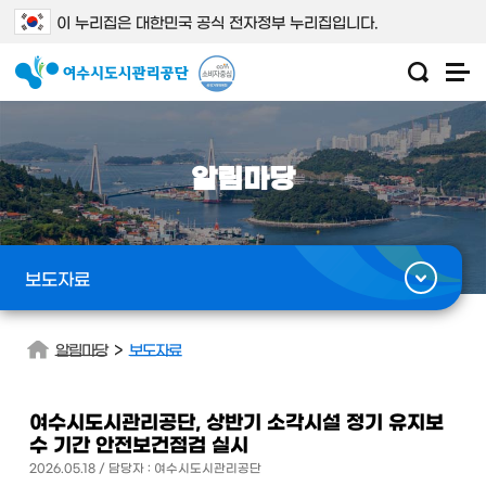
이 누리집은 대한민국 공식 전자정부 누리집입니다.
알림마당
보도자료
>
알림마당
보도자료
여수시도시관리공단, 상반기 소각시설 정기 유지보
수 기간 안전보건점검 실시
2026.05.18 / 담당자 : 여수시도시관리공단