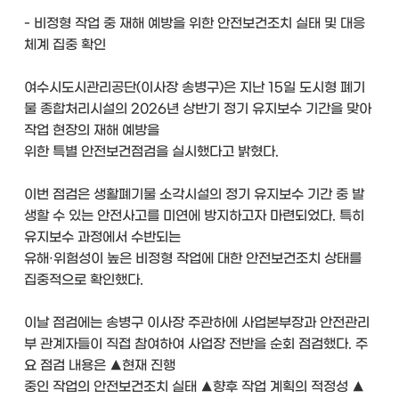
- 비정형 작업 중 재해 예방을 위한 안전보건조치 실태 및 대응
체계 집중 확인
여수시도시관리공단(이사장 송병구)은 지난 15일 도시형 폐기
물 종합처리시설의 2026년 상반기 정기 유지보수 기간을 맞아
작업 현장의 재해 예방을
위한 특별 안전보건점검을 실시했다고 밝혔다.
이번 점검은 생활폐기물 소각시설의 정기 유지보수 기간 중 발
생할 수 있는 안전사고를 미연에 방지하고자 마련되었다. 특히
유지보수 과정에서 수반되는
유해·위험성이 높은 비정형 작업에 대한 안전보건조치 상태를
집중적으로 확인했다.
이날 점검에는 송병구 이사장 주관하에 사업본부장과 안전관리
부 관계자들이 직접 참여하여 사업장 전반을 순회 점검했다. 주
요 점검 내용은 ▲현재 진행
중인 작업의 안전보건조치 실태 ▲향후 작업 계획의 적정성 ▲