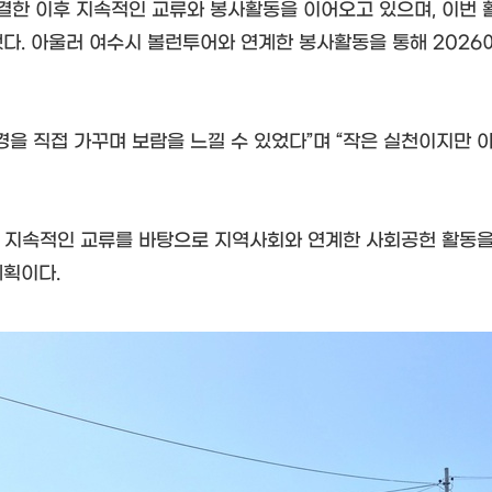
결한 이후 지속적인 교류와 봉사활동을 이어오고 있으며, 이번 
했다. 아울러 여수시 볼런투어와 연계한 봉사활동을 통해 202
경을 직접 가꾸며 보람을 느낄 수 있었다”며 “작은 실천이지만
속적인 교류를 바탕으로 지역사회와 연계한 사회공헌 활동을 지
계획이다.