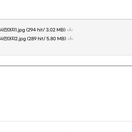
사진대지1.jpg
(294 hit/ 3.02 MB)
사진대지2.jpg
(289 hit/ 5.80 MB)