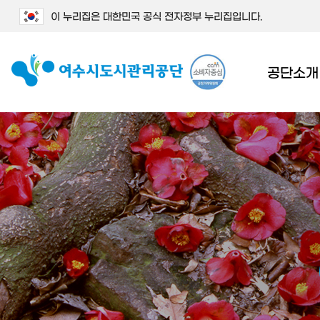
이 누리집은 대한민국 공식 전자정부 누리집입니다.
공단소개