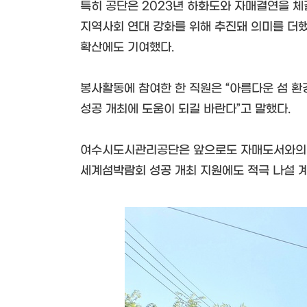
특히 공단은 2023년 하화도와 자매결연을 체
지역사회 연대 강화를 위해 추진돼 의미를 더
확산에도 기여했다.
봉사활동에 참여한 한 직원은 “아름다운 섬 환
성공 개최에 도움이 되길 바란다”고 말했다.
여수시도시관리공단은 앞으로도 자매도서와의 지
세계섬박람회 성공 개최 지원에도 적극 나설 