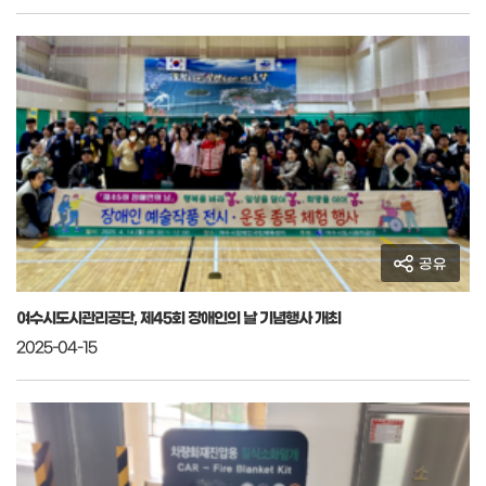
공유
여수시도시관리공단, 제45회 장애인의 날 기념행사 개최
2025-04-15