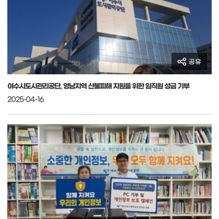
공유
여수시도시관리공단, 영남지역 산불피해 지원을 위한 임직원 성금 기부
2025-04-16