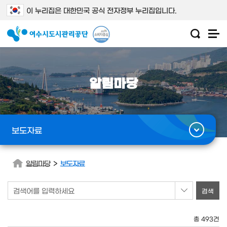
이 누리집은 대한민국 공식 전자정부 누리집입니다.
알림마당
보도자료
>
알림마당
보도자료
검색어를 입력하세요
총 493건