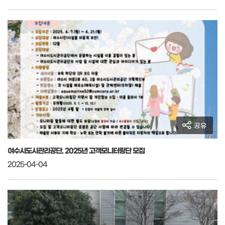
공유
여수시도시관리공단, 2025년 고객모니터링단 모집
2025-04-04