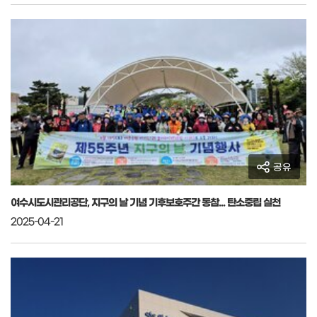
공유
여수시도시관리공단, 지구의 날 기념 기후보호주간 동참... 탄소중립 실천
2025-04-21