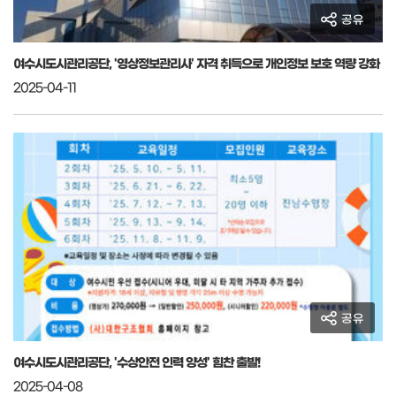
공유
여수시도시관리공단, '영상정보관리사' 자격 취득으로 개인정보 보호 역량 강화
2025-04-11
공유
여수시도시관리공단, '수상안전 인력 양성' 힘찬 출발!
2025-04-08