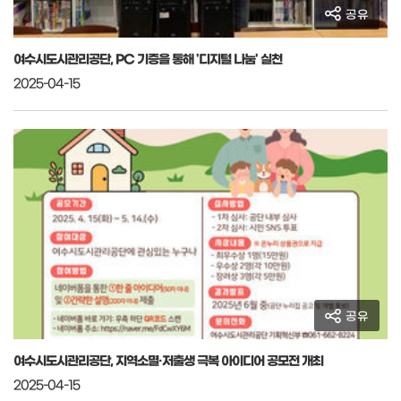
공유
여수시도시관리공단, PC 기증을 통해 '디지털 나눔' 실천
2025-04-15
공유
여수시도시관리공단, 지역소멸·저출생 극복 아이디어 공모전 개최
2025-04-15