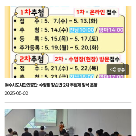
공유
여수시도시관리공단, 수영장 강습반 2차 추첨제 정식 운영
2025-05-02