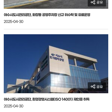
공유
여수시도시관리공단, 화장동 공영주차장 신규 위수탁 및 유료운영
2025-04-30
공유
여수시도시관리공단, 환경경영시스템(ISO 14001) 재인증 취득
2025-04-30