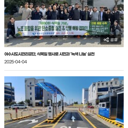
공유
여수시도시관리공단, 식목일 행사로 시민과 '녹색 나눔' 실천
2025-04-04