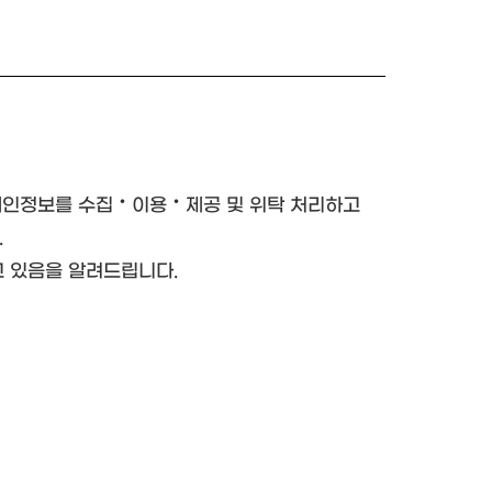
개인정보를 수집‧이용‧제공 및 위탁 처리하고
.
고 있음을 알려드립니다.