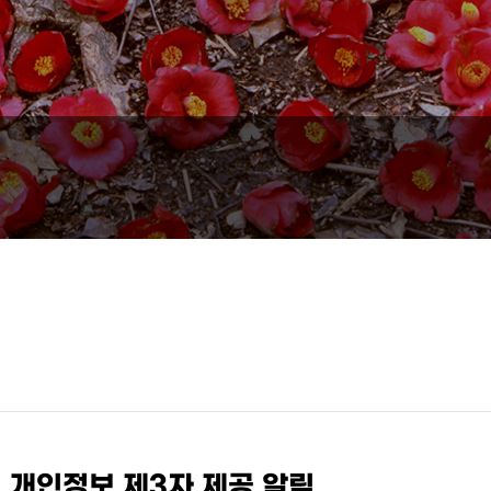
 개인정보 제3자 제공 알림