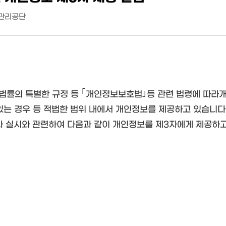
관리공단
법률의 특별한 규정 등 ｢개인정보보호법｣등 관련 법령에 따라
있는 경우 등 적법한 범위 내에서 개인정보를 제공하고 있습니다
사 실시와 관련하여 다음과 같이 개인정보를 제3자에게 제공하