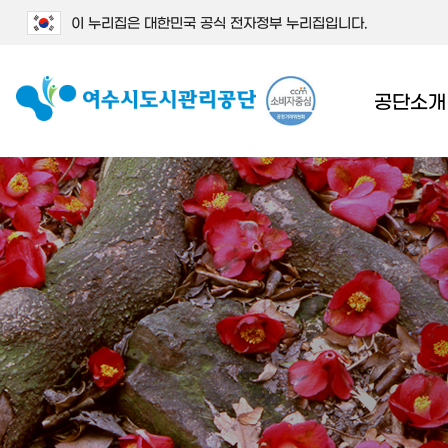
이 누리집은 대한민국 공식 전자정부 누리집입니다.
공단소개