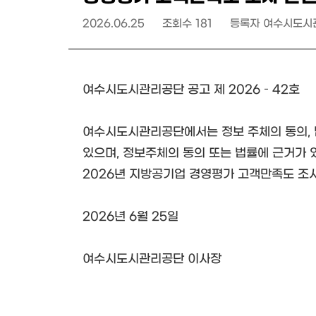
2026.06.25
조회수
181
등록자
여수시도시
여수시도시관리공단 공고 제 2026 – 42호
여수시도시관리공단에서는 정보 주체의 동의, 
있으며, 정보주체의 동의 또는 법률에 근거가 
2026년 지방공기업 경영평가 고객만족도 조
2026년 6월 25일
여수시도시관리공단 이사장