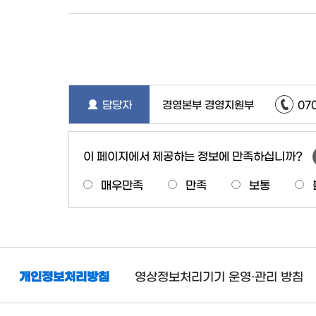
담당자
경영본부 경영지원부
07
이 페이지에서 제공하는 정보에 만족하십니까?
매우만족
만족
보통
개인정보처리방침
영상정보처리기기 운영·관리 방침