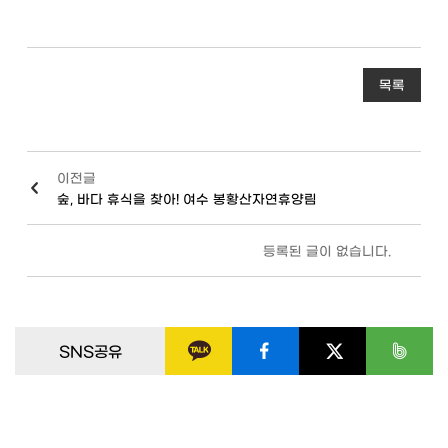
목록
이전글
숲, 바다 휴식을 찾아! 여수 봉황산자연휴양림
등록된 글이 없습니다.
SNS공유