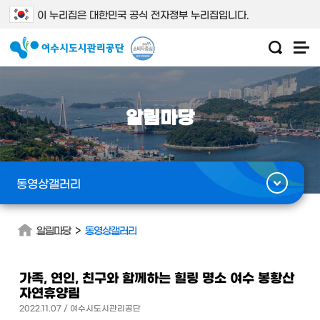
이 누리집은 대한민국 공식 전자정부 누리집입니다.
알림마당
동영상갤러리
>
알림마당
동영상갤러리
가족, 연인, 친구와 함께하는 힐링 명소 여수 봉황산
자연휴양림
2022.11.07 / 여수시도시관리공단