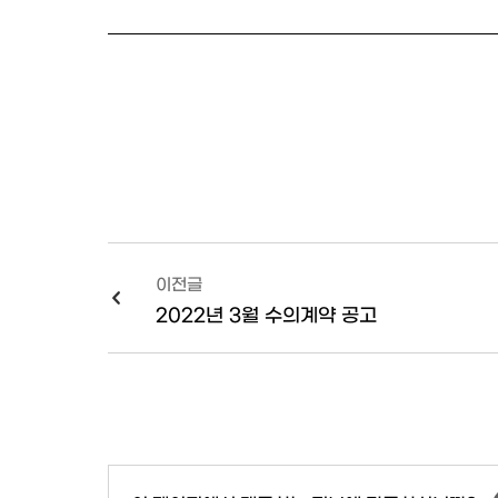
이전글
2022년 3월 수의계약 공고