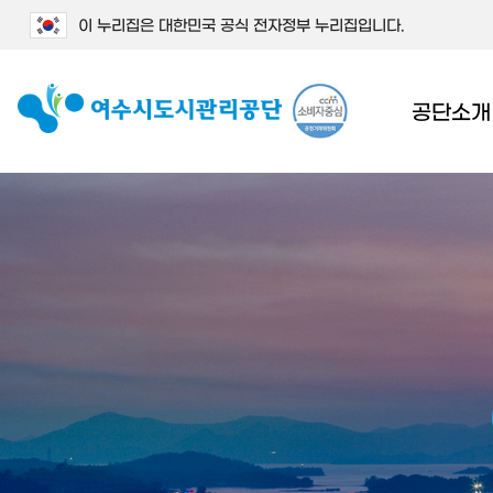
이 누리집은 대한민국 공식 전자정부 누리집입니다.
공단소개