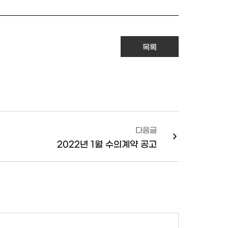
목록
다음글
2022년 1월 수의계약 공고