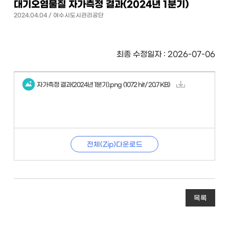
대기오염물질 자가측정 결과(2024년 1분기)
2024.04.04 / 여수시도시관리공단
최종 수정일자 : 2026-07-06
자가측정 결과(2024년 1분기).png
(1072 hit/ 20.7 KB)
전체(Zip)다운로드
목록