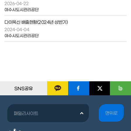
2026-04-22
여수시도시관리공단
다이옥신 배출현황(2024년 상반기)
2024-04-04
여수시도시관리공단
SNS공유
맨위로
패밀리사이트