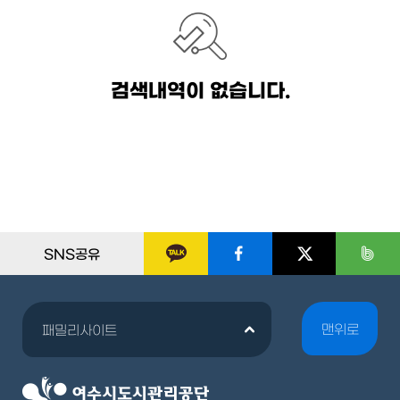
검색내역이 없습니다.
SNS공유
맨위로
패밀리사이트